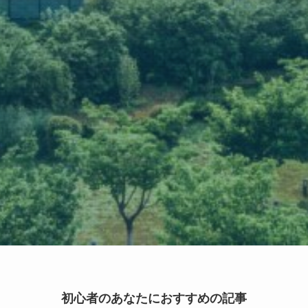
初心者のあなたにおすすめの記事