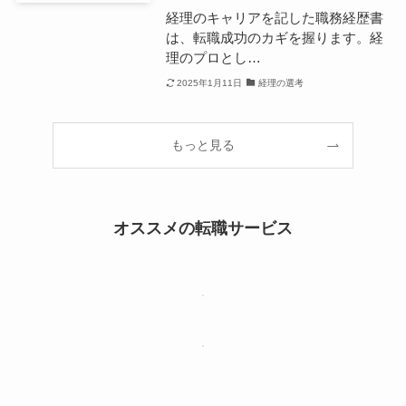
経理のキャリアを記した職務経歴書
は、転職成功のカギを握ります。経
理のプロとし…
2025年1月11日
経理の選考
もっと見る
オススメの転職サービス
【PR】