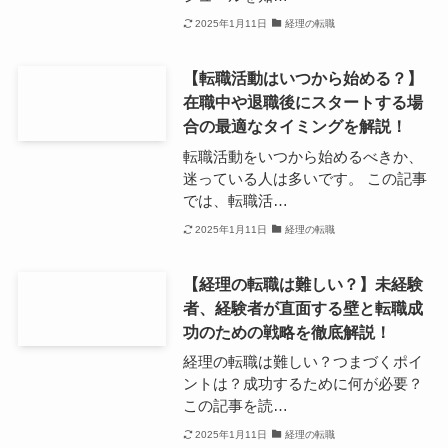
2025年1月11日
経理の転職
【転職活動はいつから始める？】
在職中や退職後にスタートする場
合の最適なタイミングを解説！
転職活動をいつから始めるべきか、
迷っている人は多いです。 この記事
では、転職活…
2025年1月11日
経理の転職
【経理の転職は難しい？】未経験
者、経験者が直面する壁と転職成
功のための戦略を徹底解説！
経理の転職は難しい？つまづくポイ
ントは？成功するために何が必要？
この記事を読…
2025年1月11日
経理の転職