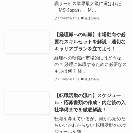
職サービス業界最大級に選ばれた
「MS-Japan」。M…
2026年5月15日
経理の転職
【経理職への転職】市場動向や必
要なスキルセットを解説｜適切な
キャリアプランを立てよう！
経理への転職は市場的にはどうな
の？ 経理に転職するために必要なス
キルは何？ 経…
2026年5月15日
経理の転職
【転職活動の流れ】スケジュー
ル・応募書類の作成・内定後の入
社準備までを徹底解説！
転職を考えているが、何から始めた
らいいかわからない 転職活動のスケ
ジュールを知…