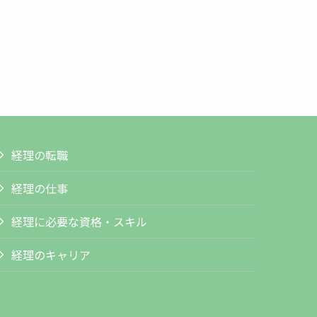
経理の転職
経理の仕事
経理に必要な資格・スキル
経理のキャリア