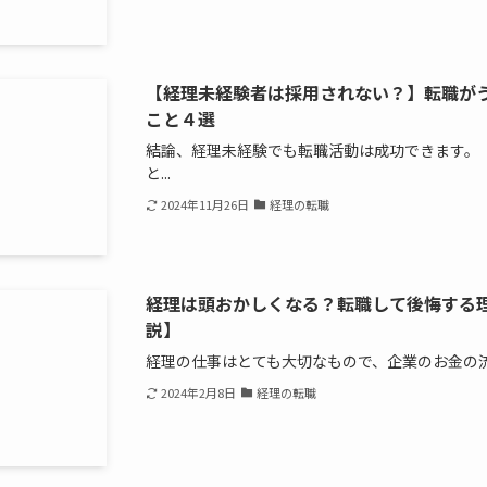
【経理未経験者は採用されない？】転職が
こと４選
結論、経理未経験でも転職活動は成功できます。
と...
2024年11月26日
経理の転職
経理は頭おかしくなる？転職して後悔する
説】
経理の仕事はとても大切なもので、企業のお金の流
2024年2月8日
経理の転職