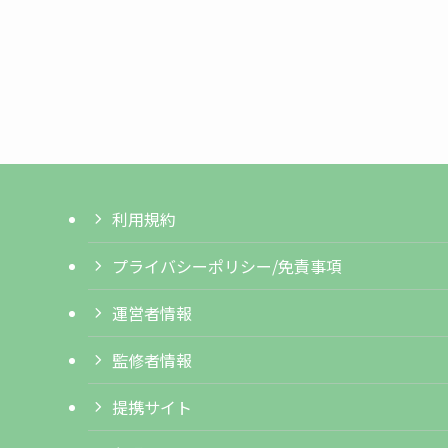
利用規約
プライバシーポリシー/免責事項
運営者情報
監修者情報
提携サイト