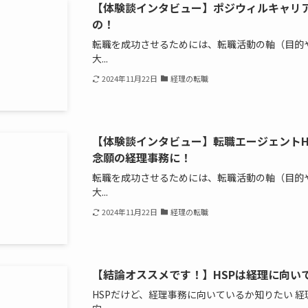
【体験談インタビュー】ポジウィルキャリア(POS
の！
転職を成功させるためには、転職活動の軸（目的
大...
2024年11月22日
経理の転職
【体験談インタビュー】転職エージェントHu
念願の経理事務に！
転職を成功させるためには、転職活動の軸（目的
大...
2024年11月22日
経理の転職
【結論オススメです！】HSPは経理に向い
HSPだけど、経理事務に向いているか知りたい 