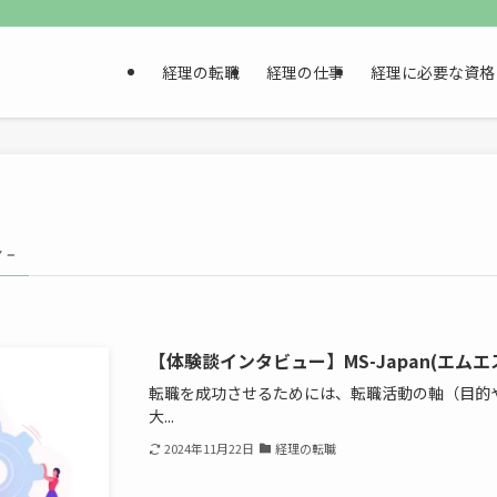
経理の転職
経理の仕事
経理に必要な資格
 –
【体験談インタビュー】MS-Japan(エム
転職を成功させるためには、転職活動の軸（目的
大...
2024年11月22日
経理の転職