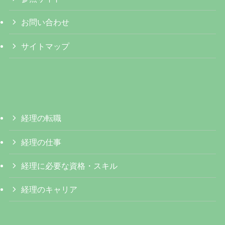
お問い合わせ
サイトマップ
経理の転職
経理の仕事
経理に必要な資格・スキル
経理のキャリア