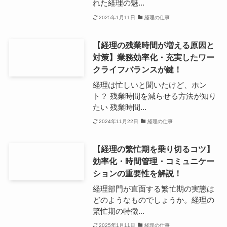
れた経理の魅...
2025年1月11日
経理の仕事
【経理の残業時間が増える原因と
対策】業務効率化・充実したワー
クライフバランスが鍵！
経理は忙しいと聞いたけど、ホン
ト？ 残業時間を減らせる方法が知り
たい 残業時間...
2024年11月22日
経理の仕事
【経理の繁忙期を乗り切るコツ】
効率化・時間管理・コミュニケー
ションの重要性を解説！
経理部門が直面する繁忙期の実態は
どのようなものでしょうか。経理の
繁忙期の特徴...
2025年1月11日
経理の仕事