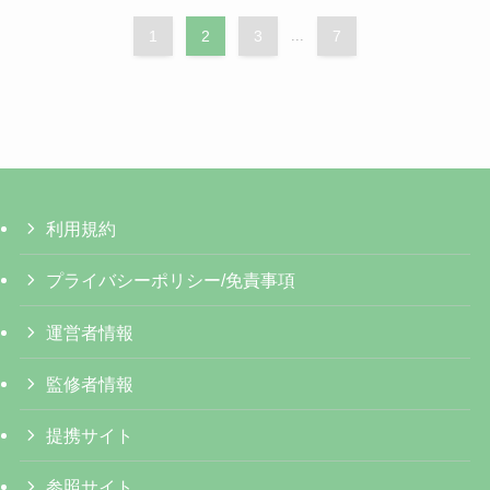
1
2
3
...
7
利用規約
プライバシーポリシー/免責事項
運営者情報
監修者情報
提携サイト
参照サイト