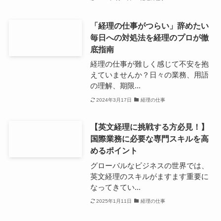
「経理の仕事がつらい」辞めたい
毎日への対処法を経理のプロが徹
底指南
経理の仕事が難しく感じて不安を抱
えていませんか？日々の業務、用語
の理解、期限...
2024年3月17日
経理の仕事
【英文経理に挑戦する方必見！】
国際業務に必要な専門スキルを高
めるポイント
グローバルなビジネスの世界では、
英文経理のスキルがますます重要に
なってきてい...
2025年1月11日
経理の仕事