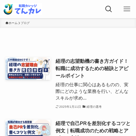
ホーム
ブログ
経理の志望動機の書き方ガイド！
転職に成功するための秘訣とアピ
ールポイント
経理の仕事に関心はあるものの、実
際にどのような業務を行い、どんな
スキルが求め...
2025年1月11日
経理の選考
経理で自己PRを差別化するコツと
例文｜転職成功のための戦略とア