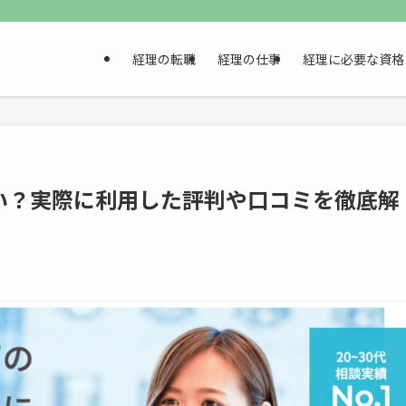
経理の転職
経理の仕事
経理に必要な資格
い？実際に利用した評判や口コミを徹底解