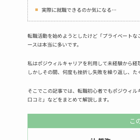
実際に就職できるのか気になる…
転職活動を始めようとしたけど「プライベートな
ースは本当に多いです。
私はポジウィルキャリアを利用して未経験から経
しかしその間、何度も挫折し失敗を繰り返し、た
そこでこの記事では、転職初心者でもポジウィル
口コミ」などをまとめて解説します。
こ