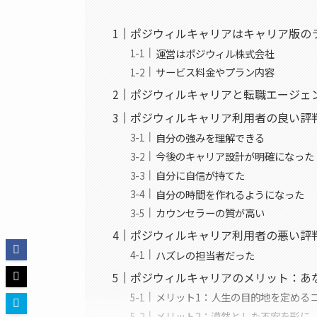
ポジウィルキャリアはキャリア版の
運営はポジウィル株式会社
サービス料金やプラン内容
ポジウィルキャリアと転職エージェ
ポジウィルキャリア利用者の良い評
自分の強みを理解できる
今後のキャリア設計が明確になった
自分に自信が持てた
自分の時間を作れるようになった
カウンセラーの質が高い
ポジウィルキャリア利用者の悪い評
ハズレの担当者だった
ポジウィルキャリアのメリット：あ
メリット1：人生の目的地を定める
メリット2：漠然とした不安を形に