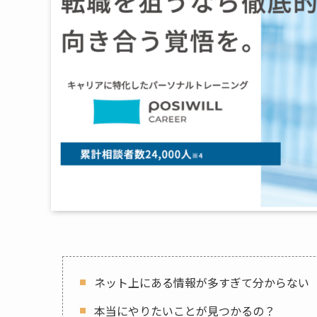
ネット上にある情報が多すぎて分からない
本当にやりたいことが見つかるの？