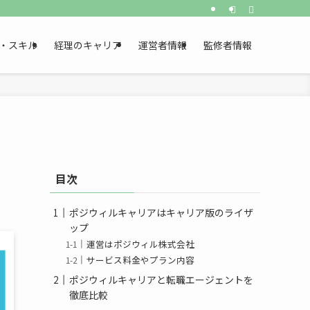
・スキル
経理のキャリア
運営者情報
監修者情報
目次
ポジウィルキャリアはキャリア版のライザ
ップ
運営はポジウィル株式会社
サービス料金やプラン内容
ポジウィルキャリアと転職エージェントを
徹底比較