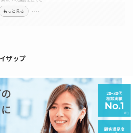
もっと見る
イザップ