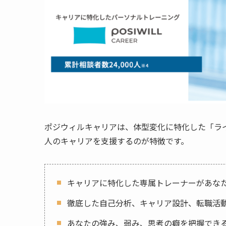
ポジウィルキャリアは、体型変化に特化した「ラ
人のキャリアを支援するのが特徴です。
キャリアに特化した専属トレーナーがあな
徹底した自己分析、キャリア設計、転職活
あなたの強み、弱み、思考の癖を把握でき