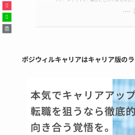
ポジウィルキャリアはキャリア版のラ