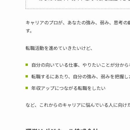
キャリアのプロが、あなたの強み、弱み、思考の
す。
転職活動を進めていきたいけど、
自分の向いている仕事、やりたいことが分から
転職するにあたり、自分の強み、弱みを把握し
年収アップにつながる転職をしたい
など、これからのキャリアに悩んでいる人に向け