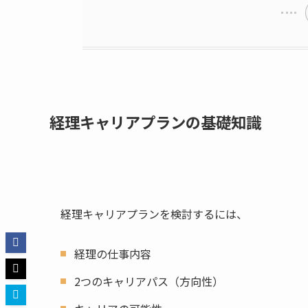
経理キャリアプランの基礎知識
経理キャリアプランを検討するには、
経理の仕事内容
2つのキャリアパス（方向性）