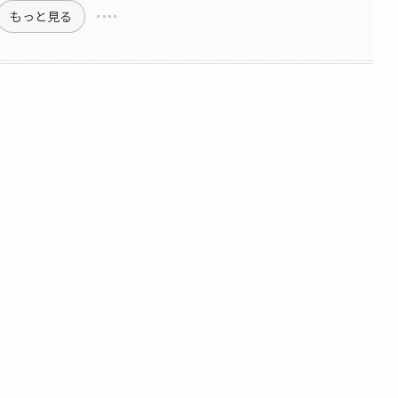
もっと見る