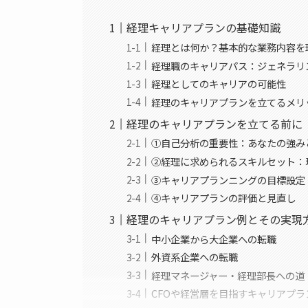
経理キャリアプランの基礎知識
経理とは何か？基本的な業務内容を
経理職のキャリアパス：ジェネラリ
経理としてのキャリアの可能性
経理のキャリアプランを立てるメリ
経理のキャリアプランを立てる前に
①自己分析の重要性：あなたの強み
②経理に求められるスキルセット：
③キャリアプランニングの目標設定
④キャリアプランの評価と見直し
経理のキャリアプラン例とその実現
中小企業から大企業への転職
外資系企業への転職
経理マネージャー・経理部長への道
CFOや経営層を目指すキャリアプラ