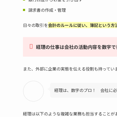
請求書の作成・管理
日々の取引を
会計のルールに従い、簿記という方
経理の仕事は会社の活動内容を数字で
また、外部に企業の実態を伝える役割も持ってい
経理は、数字のプロ！ 会社に必
経理は以下のような複雑な業務も担当することが