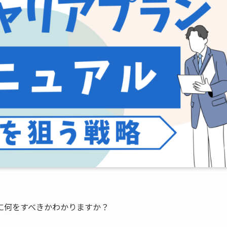
に何をすべきかわかりますか？