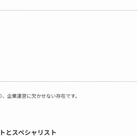
り、企業運営に欠かせない存在です。
トとスペシャリスト