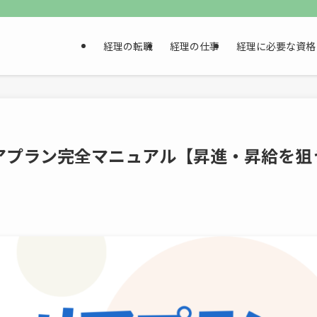
経理の転職
経理の仕事
経理に必要な資格
アプラン完全マニュアル【昇進・昇給を狙