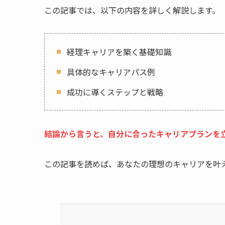
この記事では、以下の内容を詳しく解説します。
経理キャリアを築く基礎知識
具体的なキャリアパス例
成功に導くステップと戦略
結論から言うと、自分に合ったキャリアプランを
この記事を読めば、あなたの理想のキャリアを叶