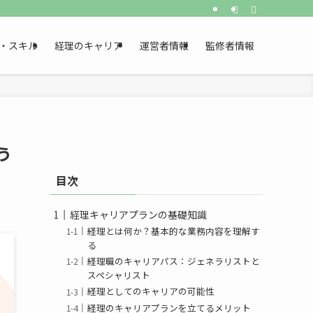
・スキル
経理のキャリア
運営者情報
監修者情報
う
目次
経理キャリアプランの基礎知識
経理とは何か？基本的な業務内容を理解す
る
経理職のキャリアパス：ジェネラリストと
スペシャリスト
経理としてのキャリアの可能性
経理のキャリアプランを立てるメリット