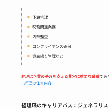
予算管理
税務関連業務
内部監査
コンプライアンス確保
資金繰り管理など
経理は企業の基盤を支える非常に重要な職種
であ
» 経理の仕事内容
経理職のキャリアパス：ジェネラリス