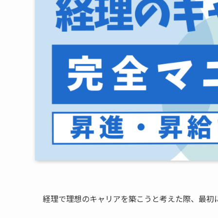
経理で理想のキャリアを築こうと考えた際、最初