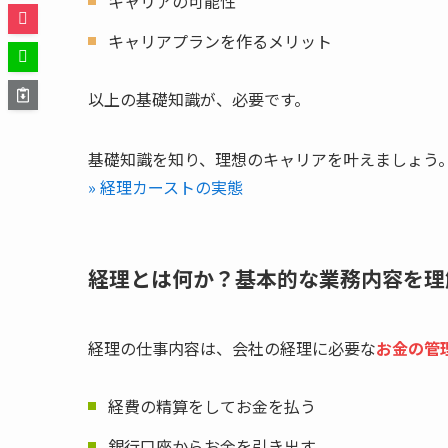
キャリアの可能性
キャリアプランを作るメリット
以上の基礎知識が、必要です。
基礎知識を知り、理想のキャリアを叶えましょう
» 経理カーストの実態
経理とは何か？基本的な業務内容を理
経理の仕事内容は、会社の経理に必要な
お金の管
経費の精算をしてお金を払う
銀行口座からお金を引き出す