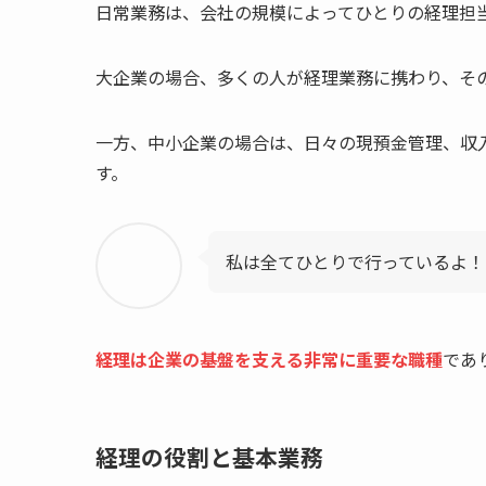
日常業務は、会社の規模によってひとりの経理担
大企業の場合、多くの人が経理業務に携わり、そ
一方、中小企業の場合は、日々の現預金管理、収
す。
私は全てひとりで行っているよ！
経理は企業の基盤を支える非常に重要な職種
であ
経理の役割と基本業務