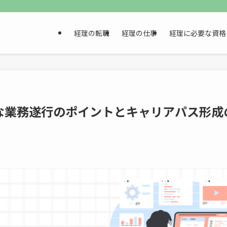
経理の転職
経理の仕事
経理に必要な資格
な業務遂行のポイントとキャリアパス形成