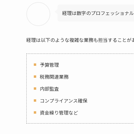
経理は数字のプロフェッショナル
経理は以下のような複雑な業務も担当することが
予算管理
税務関連業務
内部監査
コンプライアンス確保
資金繰り管理など