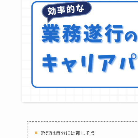
経理は自分には難しそう