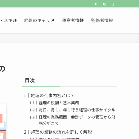
・スキル
経理のキャリア
運営者情報
監修者情報
の
目次
経理の仕事内容とは？
経理の役割と基本業務
毎日、月１、年１行う経理の仕事サイクル
経理の業務範囲：会計データの管理から財
務分析まで
経理の業務の流れを詳しく解説