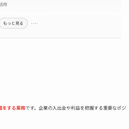
活用
もっと見る
理をする業務
です。企業の入出金や利益を把握する重要なポジ