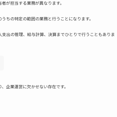
当者が担当する業務が異なります。
のうちの特定の範囲の業務と行うことになります。
入支出の管理、給与計算、決算までひとりで行うこともありま
り、企業運営に欠かせない存在です。