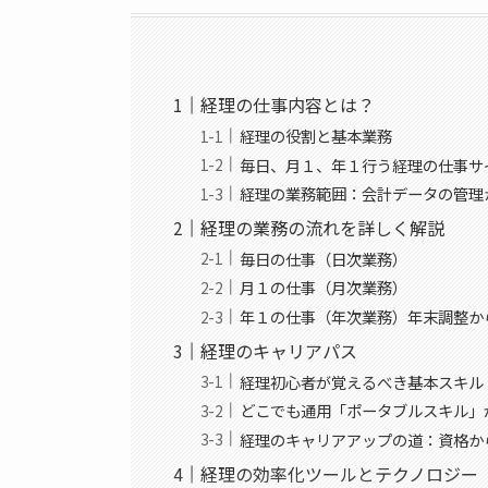
経理の仕事内容とは？
経理の役割と基本業務
毎日、月１、年１行う経理の仕事サ
経理の業務範囲：会計データの管理
経理の業務の流れを詳しく解説
毎日の仕事（日次業務）
月１の仕事（月次業務）
年１の仕事（年次業務）年末調整か
経理のキャリアパス
経理初心者が覚えるべき基本スキル
どこでも通用「ポータブルスキル」
経理のキャリアアップの道：資格か
経理の効率化ツールとテクノロジー