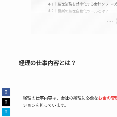
経理業務を効率化する会計ソフトの
最新の経理自動化ツールとは？
経理の仕事内容とは？
経理の仕事内容は、会社の経理に必要な
お金の管
ションを担っています。