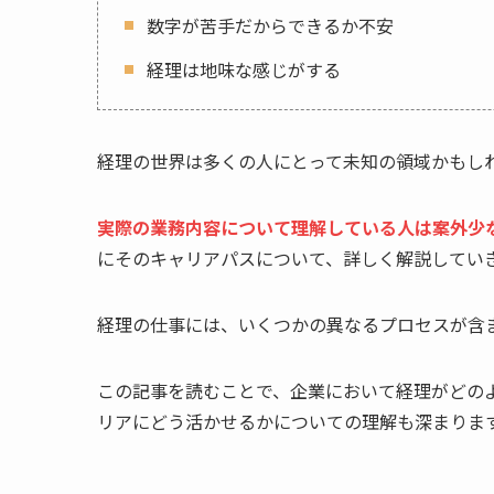
数字が苦手だからできるか不安
経理は地味な感じがする
経理の世界は多くの人にとって未知の領域かもし
実際の業務内容について理解している人は案外少
にそのキャリアパスについて、詳しく解説してい
経理の仕事には、いくつかの異なるプロセスが含
この記事を読むことで、企業において経理がどの
リアにどう活かせるかについての理解も深まりま