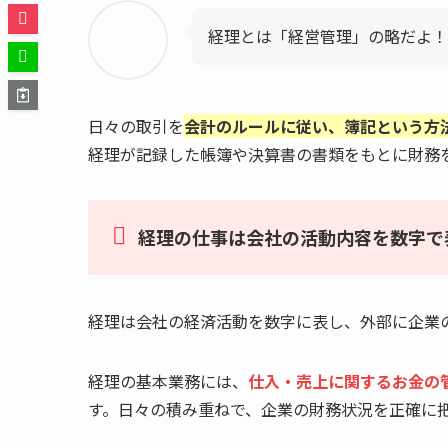
経理とは「経営管理」の略だよ！
日々の取引を
会計のルールに従い、簿記という方
経理が記録した帳簿や決算書の書類をもとに財務
経理の仕事は会社の活動内容を数字で
経理は会社の経済活動を数字に表し、外部に企業
経理の基本業務には、
仕入・売上に関するお金の
す。日々の積み重ねで、企業の財務状況を正確に