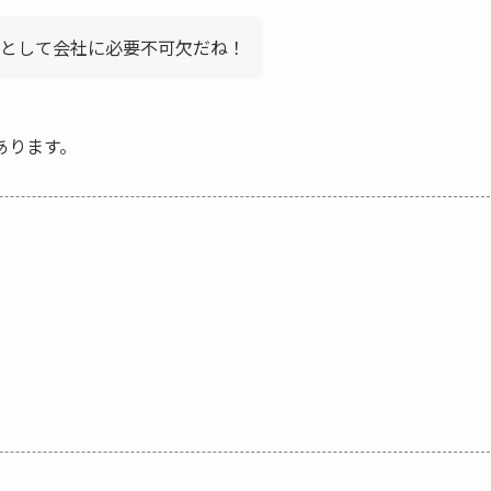
として会社に必要不可欠だね！
あります。