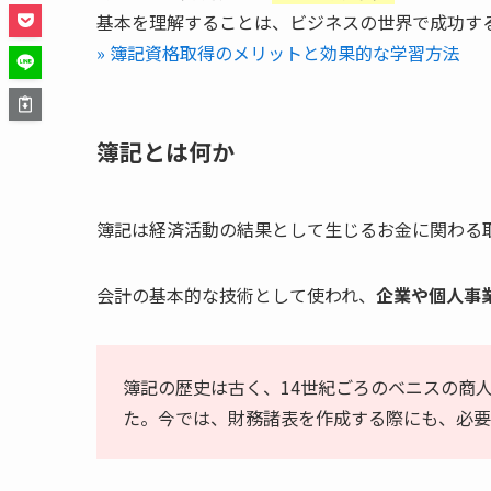
基本を理解することは、ビジネスの世界で成功す
» 簿記資格取得のメリットと効果的な学習方法
簿記とは何か
簿記は経済活動の結果として生じるお金に関わる
会計の基本的な技術として使われ、
企業や個人事
簿記の歴史は古く、14世紀ごろのベニスの商
た。今では、財務諸表を作成する際にも、必要