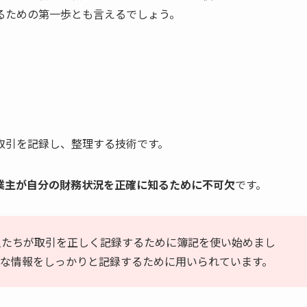
るための第一歩とも言えるでしょう。
取引を記録し、整理する技術です。
業主が自分の財務状況を正確に知るために不可欠
です。
人たちが取引を正しく記録するために簿記を使い始めまし
な情報をしっかりと記録するために用いられています。