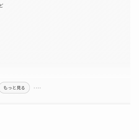
ど
もっと見る