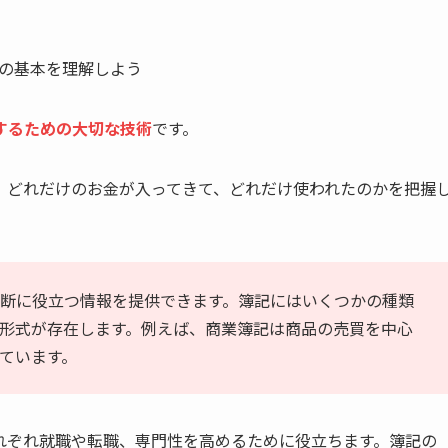
するための大切な技術
です。
、どれだけのお金が入ってきて、どれだけ使われたのかを把握
断に役立つ情報を提供できます。簿記にはいくつかの種類
形式が存在します。例えば、商業簿記は商品の売買を中心
ています。
れぞれ就職や転職、専門性を高めるために役立ちます。簿記の