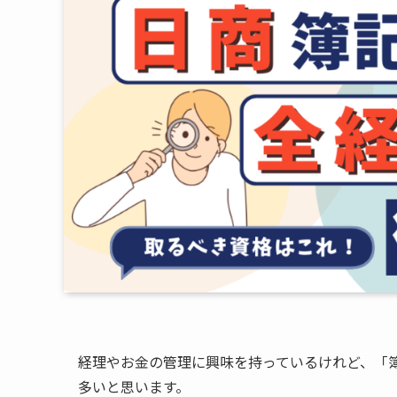
経理やお金の管理に興味を持っているけれど、「
多いと思います。