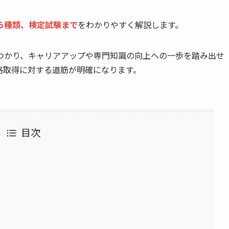
ら種類、検定試験まで
をわかりやすく解説します。
つかり、キャリアアップや専門知識の向上への一歩を踏み出せ
格取得に対する道筋が明確になります。
目次