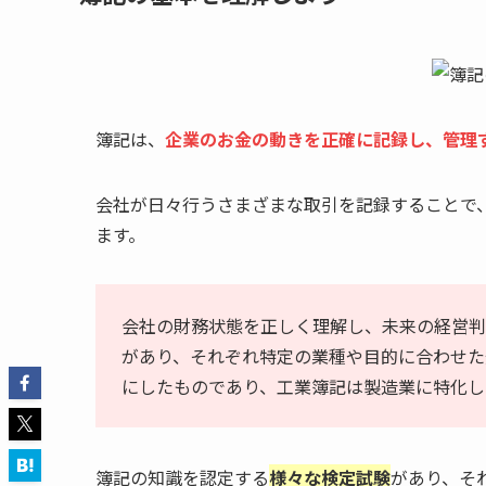
簿記は、
企業のお金の動きを正確に記録し、管理
会社が日々行うさまざまな取引を記録することで
ます。
会社の財務状態を正しく理解し、未来の経営判
があり、それぞれ特定の業種や目的に合わせた
にしたものであり、工業簿記は製造業に特化し
簿記の知識を認定する
様々な検定試験
があり、そ