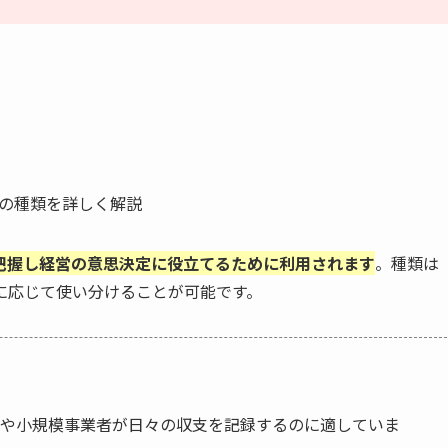
把握し経営の意思決定に役立てるために利用されます
。種類は
に応じて使い分けることが可能です。
人や小規模事業者が日々の収支を記録するのに適していま