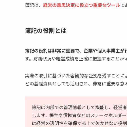
簿記は、
経営の意思決定に役立つ重要なツール
で
簿記の役割とは
簿記の役割は非常に重要
で、企業や個人事業主が
す。財務状況や経営成績を正確に把握することが
実際の取引に基づいた客観的な証拠を残すことに
どの基礎資料としても活用され、非常に重要な意
簿記は内部での管理情報として機能し、経営者
します。株主や債権者などのステークホルダー
は経営の透明性を確保する上で欠かせない役割