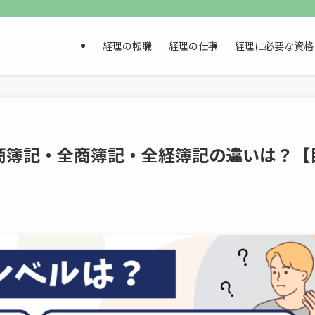
経理の転職
経理の仕事
経理に必要な資格
商簿記・全商簿記・全経簿記の違いは？【