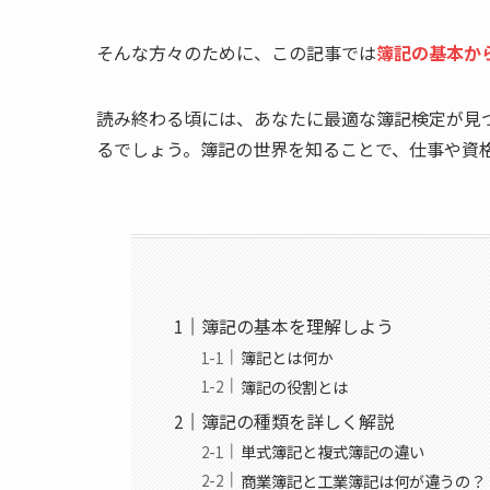
そんな方々のために、この記事では
簿記の基本か
読み終わる頃には、あなたに最適な簿記検定が見
るでしょう。簿記の世界を知ることで、仕事や資
簿記の基本を理解しよう
簿記とは何か
簿記の役割とは
簿記の種類を詳しく解説
単式簿記と複式簿記の違い
商業簿記と工業簿記は何が違うの？