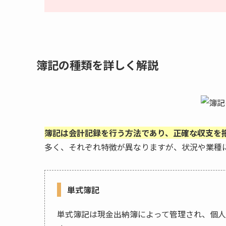
簿記の種類を詳しく解説
簿記は会計記録を行う方法であり、正確な収支を
多く、それぞれ特徴が異なりますが、状況や業種
単式簿記
単式簿記は現金出納簿によって管理され、個