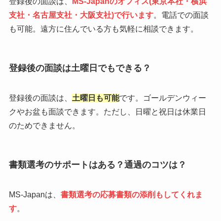
登録後の面談は、
MS-Japanのオフィス(東京本社・横浜
支社・名古屋支社・大阪支社)で行います
。電話での面談
も可能。遠方に住んでいる方も気軽に相談できます。
登録後の面談は土曜日でもできる？
登録後の面談は、
土曜日も可能
です。ゴールデンウィー
クやお盆も面談できます。ただし、日曜と祝日は休業日
のためできません。
書類選考のサポートはある？通過のコツは？
MS-Japanは、
書類選考の応募書類の添削もしてくれま
す
。