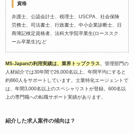
資格
弁護士、公認会計士、税理士、USCPA、社会保険
労務士、司法書士、行政書士、中小企業診断士、日
商簿記検定資格者、法科大学院卒業生(ローススク
ール卒業生)など
MS-Japanの利用実績は、業界トップクラス
。管理部門の
人材紹介では30年間で26,000名以上、年間平均にすると
約860人をサポートしています。士業特化エージェントで
は、年間3,000名以上のスペシャリストが登録。600名以
上の専門職への転職サポート実績があります。
紹介した求人案件の傾向は？