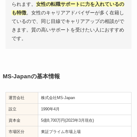
られます。
女性の転職サポートに力を入れているの
も特徴
。女性のキャリアアドバイザーが多く在籍し
ているので、同じ目線でキャリアアップの相談がで
きます。質の高いサポートを受けたい人におすすめ
です。
MS-Japanの基本情報
運営会社
株式会社MS-Japan
設立
1990年4月
資本金
5億8,700万円(2023年3月現在)
市場区分
東証プライム市場上場