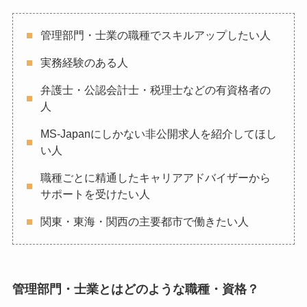
管理部門・士業の職種でスキルアップしたい人
実務経験のある人
弁護士・公認会計士・税理士などの有資格者の
人
MS-Japanにしかない非公開求人を紹介してほし
い人
職種ごとに精通したキャリアアドバイザーから
サポートを受けたい人
関東・東海・関西の主要都市で働きたい人
管理部門・士業とはどのような職種・資格？