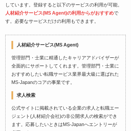
しています。登録すると以下のサービスの利用が可能。
人材紹介サービス(MS Agent)の利用からがおすすめ
で
す。必要なサービスだけの利用もできます。
人材紹介サービス(MS Agent)
管理部門・士業に精通したキャリアアドバイザーが
全面的にサポートしてくれます。管理部門・士業に
おすすめしたい転職サービス業界最大級に選ばれた
MS-Japanのコアの事業です。
求人検索
公式サイトに掲載されている企業の求人と転職エー
ジェント(人材紹介会社)の非公開求人の検索ができ
ます。応募したいときはMS-Japanへエントリーが