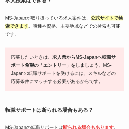
求人検索はできる？
MS-Japanが取り扱っている求人案件は、
公式サイトで検
索できます
。職種や資格、主要地域などでの検索も可能
です。
応募したいときは、
求人票からMS-Japanへ転職サ
ポート希望の「エントリー」をしましょう
。MS-
Japanの転職サポートを受けるには、スキルなどの
応募条件にマッチする必要があるからです。
転職サポートは断られる場合もある？
MS-Japanの転職サポートは
断られる場合もあります
。