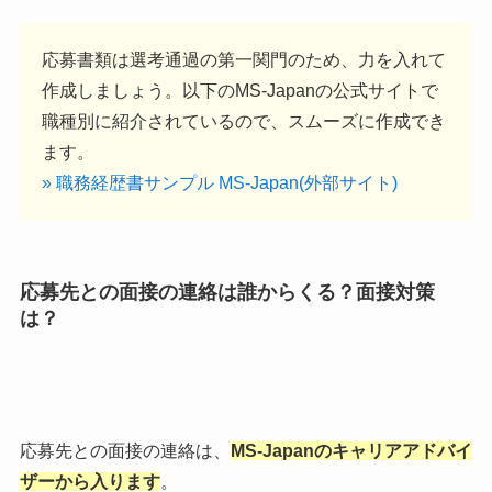
応募書類は選考通過の第一関門のため、力を入れて
作成しましょう。以下のMS-Japanの公式サイトで
職種別に紹介されているので、スムーズに作成でき
ます。
» 職務経歴書サンプル MS-Japan(外部サイト)
応募先との面接の連絡は誰からくる？面接対策
は？
応募先との面接の連絡は、
MS-Japanのキャリアアドバイ
ザーから入ります
。