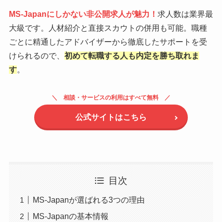
MS-Japanにしかない非公開求人が魅力！
求人数は業界最
大級です。人材紹介と直接スカウトの併用も可能。職種
ごとに精通したアドバイザーから徹底したサポートを受
けられるので、
初めて転職する人も内定を勝ち取れま
す
。
相談・サービスの利用はすべて無料
公式サイトはこちら
目次
MS-Japanが選ばれる3つの理由
MS-Japanの基本情報