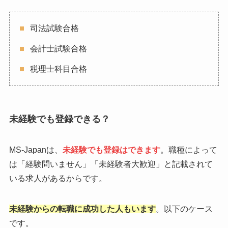
司法試験合格
会計士試験合格
税理士科目合格
未経験でも登録できる？
MS-Japanは、
未経験でも登録はできます
。職種によって
は「経験問いません」「未経験者大歓迎」と記載されて
いる求人があるからです。
未経験からの転職に成功した人もいます
。以下のケース
です。