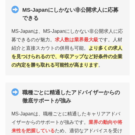
MS-Japanにしかない非公開求人に応募
できる
MS-Japanは、MS-Japanにしかない非公開求人に応
募できるのが魅力。
求人数は業界最大級
です。人材
紹介と直接スカウトの併用も可能。
より多くの求人
を見つけられるので、年収アップなど好条件の企業
の内定を勝ち取れる可能性が高まります
。
職種ごとに精通したアドバイザーからの
徹底サポートが強み
MS-Japanは、職種ごとに精通したキャリアアドバ
イザーからのサポートが強みです。
業界の動向や将
来性を把握している
ため、適切なアドバイスを受け