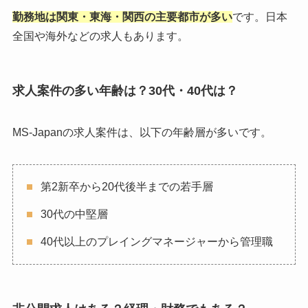
勤務地は関東・東海・関西の主要都市が多い
です。日本
全国や海外などの求人もあります。
求人案件の多い年齢は？30代・40代は？
MS-Japanの求人案件は、以下の年齢層が多いです。
第2新卒から20代後半までの若手層
30代の中堅層
40代以上のプレイングマネージャーから管理職