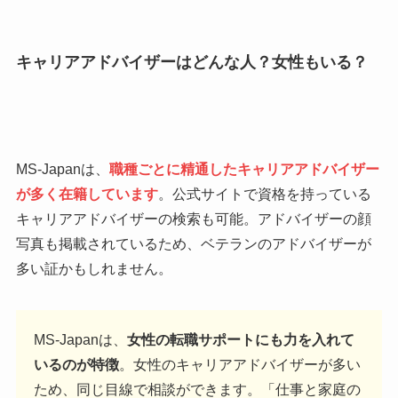
キャリアアドバイザーはどんな人？女性もいる？
MS-Japanは、
職種ごとに精通したキャリアアドバイザー
が多く在籍しています
。公式サイトで資格を持っている
キャリアアドバイザーの検索も可能。アドバイザーの顔
写真も掲載されているため、ベテランのアドバイザーが
多い証かもしれません。
MS-Japanは、
女性の転職サポートにも力を入れて
いるのが特徴
。女性のキャリアアドバイザーが多い
ため、同じ目線で相談ができます。「仕事と家庭の