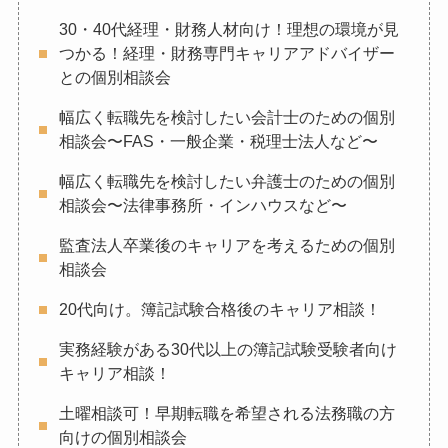
30・40代経理・財務人材向け！理想の環境が見
つかる！経理・財務専門キャリアアドバイザー
との個別相談会
幅広く転職先を検討したい会計士のための個別
相談会〜FAS・一般企業・税理士法人など〜
幅広く転職先を検討したい弁護士のための個別
相談会〜法律事務所・インハウスなど〜
監査法人卒業後のキャリアを考えるための個別
相談会
20代向け。簿記試験合格後のキャリア相談！
実務経験がある30代以上の簿記試験受験者向け
キャリア相談！
土曜相談可！早期転職を希望される法務職の方
向けの個別相談会