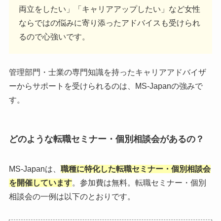
両立をしたい」「キャリアアップしたい」など女性
ならではの悩みに寄り添ったアドバイスも受けられ
るので心強いです。
管理部門・士業の専門知識を持ったキャリアアドバイザ
ーからサポートを受けられるのは、MS-Japanの強みで
す。
どのような転職セミナー・個別相談会があるの？
MS-Japanは、
職種に特化した転職セミナー・個別相談会
を開催しています
。参加費は無料。転職セミナー・個別
相談会の一例は以下のとおりです。