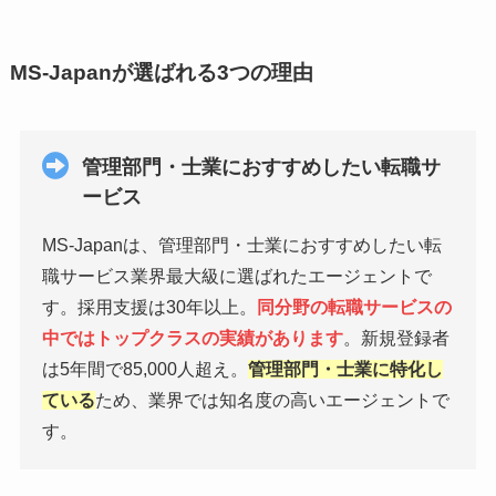
MS-Japanが選ばれる3つの理由
管理部門・士業におすすめしたい転職サ
ービス
MS-Japanは、管理部門・士業におすすめしたい転
職サービス業界最大級に選ばれたエージェントで
す。採用支援は30年以上。
同分野の転職サービスの
中ではトップクラスの実績があります
。新規登録者
は5年間で85,000人超え。
管理部門・士業に特化し
ている
ため、業界では知名度の高いエージェントで
す。