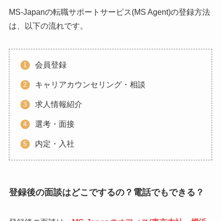
MS-Japanの転職サポートサービス(MS Agent)の登録方法
は、以下の流れです。
会員登録
キャリアカウンセリング・相談
求人情報紹介
選考・面接
内定・入社
登録後の面談はどこでするの？電話でもできる？