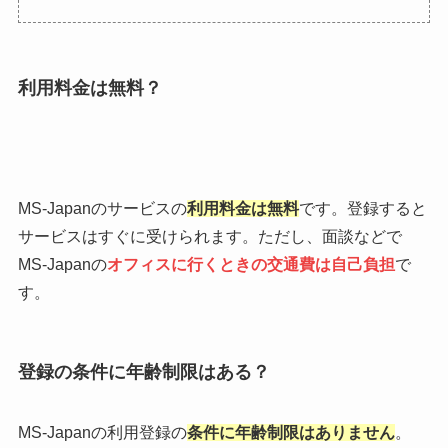
利用料金は無料？
MS-Japanのサービスの
利用料金は無料
です。登録すると
サービスはすぐに受けられます。ただし、面談などで
MS-Japanの
オフィスに行くときの交通費は自己負担
で
す。
登録の条件に年齢制限はある？
MS-Japanの利用登録の
条件に年齢制限はありません
。