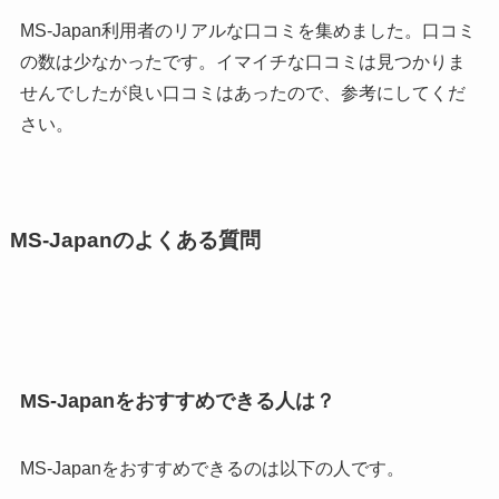
MS-Japan利用者のリアルな口コミを集めました。口コミ
の数は少なかったです。イマイチな口コミは見つかりま
せんでしたが良い口コミはあったので、参考にしてくだ
さい。
MS-Japanのよくある質問
MS-Japanをおすすめできる人は？
MS-Japanをおすすめできるのは以下の人です。