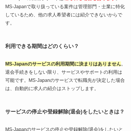
MS-Japanで取り扱っている案件は管理部門・士業に特化
しているため、他の求人希望者には紹介できないからで
す。
利用できる期間はどのくらい？
MS-Japanのサービスの利用期間に決まりはありません
。
退会手続きをしない限り、サービスやサポートの利用は
可能です。MS-Japanのサービスで転職先が決定した場合
は、自動的に求人の紹介はストップします。
サービスの停止や登録解除(退会)をしたいときは？
MS-Japanのサービスの停止や登録解除(退会)をしたいと