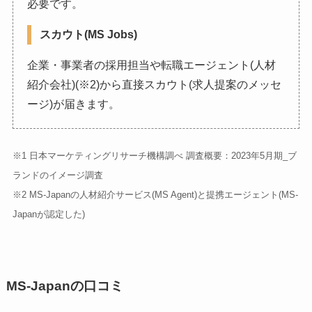
必要です。
スカウト(MS Jobs)
企業・事業者の採用担当や転職エージェント(人材
紹介会社)(※2)から直接スカウト(求人提案のメッセ
ージ)が届きます。
※1 日本マーケティングリサーチ機構調べ 調査概要：2023年5月期_ブ
ランドのイメージ調査
※2 MS-Japanの人材紹介サービス(MS Agent)と提携エージェント(MS-
Japanが認定した)
MS-Japanの口コミ