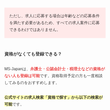
ただし、求人に応募する場合は年齢などの応募条件
を満たす必要があるため、すべての求人案件に応募
できるわけではありません。
資格がなくても登録できる？
MS-Japanは、
弁護士・公認会計士・税理士などの資格が
ない人も登録は可能
です。資格取得予定の方も一度相談
してみるのをおすすめします。
公式サイトの求人検索「資格で探す」から以下の検索が
可能
です。