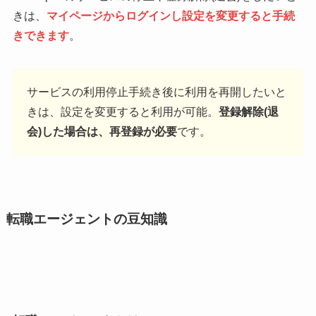
きは、
マイページからログインし設定を変更すると手続
きできます
。
サービスの利用停止手続き後に利用を再開したいと
きは、設定を変更すると利用が可能。
登録解除(退
会)した場合は、再登録が必要
です。
転職エージェントの豆知識