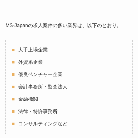
MS-Japanの求人案件の多い業界は、以下のとおり。
大手上場企業
外資系企業
優良ベンチャー企業
会計事務所・監査法人
金融機関
法律・特許事務所
コンサルティングなど