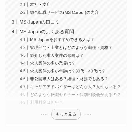
本社・支店
総合転職サービス(MS Career)の内容
MS-Japanの口コミ
MS-Japanのよくある質問
MS-Japanをおすすめできる人は？
管理部門・士業とはどのような職種・資格？
紹介した求人案件の傾向は？
求人案件の多い業界は？
求人案件の多い年齢は？30代・40代は？
非公開求人はある？経理・財務でもある？
キャリアアドバイザーはどんな人？女性もいる？
どのような転職セミナー・個別相談会があるの？
利用料金は無料？
もっと見る