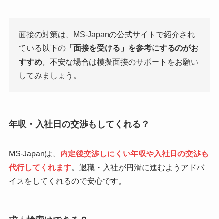
面接の対策は、MS-Japanの公式サイトで紹介され
ている以下の
「面接を受ける」を参考にするのがお
すすめ
。不安な場合は模擬面接のサポートをお願い
してみましょう。
年収・入社日の交渉もしてくれる？
MS-Japanは、
内定後交渉しにくい年収や入社日の交渉も
代行してくれます
。退職・入社が円滑に進むようアドバ
イスをしてくれるので安心です。