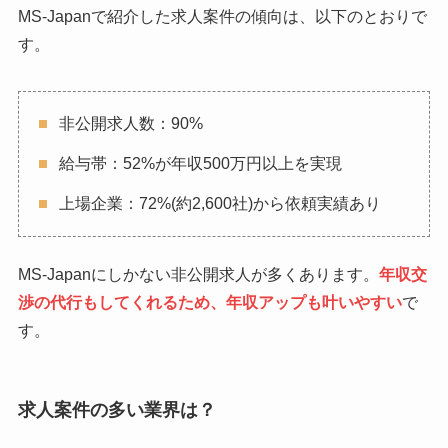
MS-Japanで紹介した求人案件の傾向は、以下のとおりで
す。
非公開求人数：90%
給与帯：52%が年収500万円以上を実現
上場企業：72%(約2,600社)から依頼実績あり
MS-Japanにしかない非公開求人が多くあります。
年収交
渉の代行もしてくれるため、年収アップも叶いやすい
で
す。
求人案件の多い業界は？