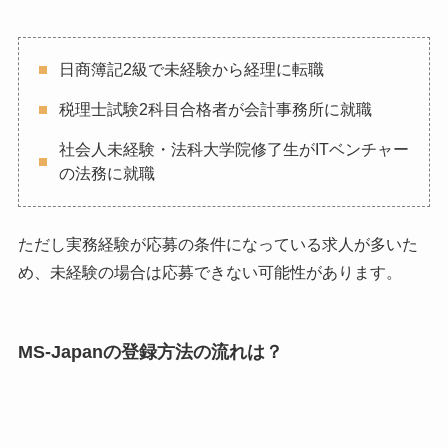
日商簿記2級で未経験から経理に転職
税理士試験2科目合格者が会計事務所に就職
社会人未経験・法科大学院修了生がITベンチャー
の法務に就職
ただし実務経験が応募の条件になっている求人が多いた
め、未経験の場合は応募できない可能性があります。
MS-Japanの登録方法の流れは？